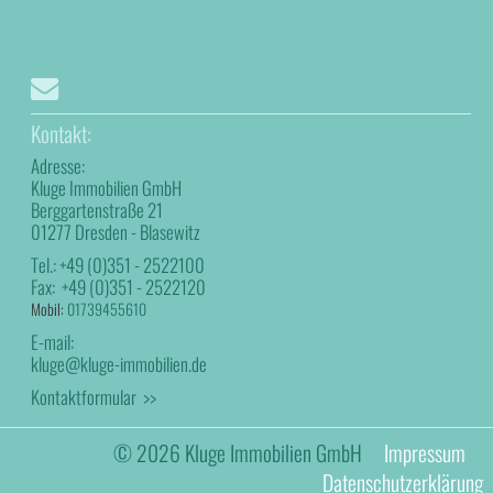
Kontakt:
Adresse:
Kluge Immobilien GmbH
Berggartenstraße 21
01277 Dresden - Blasewitz
Tel.:
+49 (0)351 - 2522100
Fax:
+49 (0)351 - 2522120
Mobil:
01739455610
E-mail:
kluge@kluge-immobilien.de
Kontaktformular >>
© 2026 Kluge Immobilien GmbH
Impressum
Datenschutzerklärung