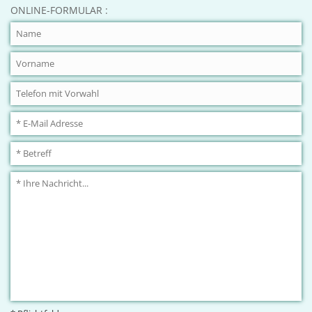
ONLINE-FORMULAR :