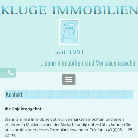
... denn Immobilien sind Vertrauenssache!
Toggle
navigation
Kontakt
Ihr Objektangebot
Wenn Sie Ihre Immobilie optimal vermarkten möchten und einen
erfahrenen Makler suchen der Sie fachkundig unterstützt, können Sie
uns anrufen oder dieses Formular verwenden. Telefon: +49 (0)351 – 25
22 100