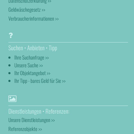
Datenschutzerklärung >>
Geldwäschegesetz >>
Verbraucherinformationen >>
Suchen • Anbieten • Tipp
Ihre Suchanfrage >>
Unsere Suche >>
Ihr Objektangebot >>
Ihr Tipp - bares Geld für Sie >>
Dienstleistungen • Referenzen:
Unsere Dienstleistungen >>
Referenzobjekte >>