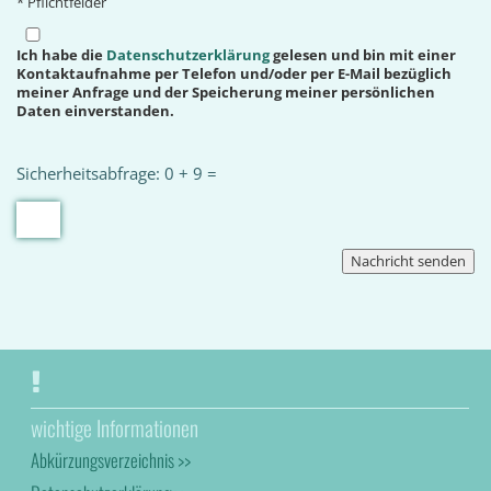
* Pflichtfelder
Ich habe die
Datenschutzerklärung
gelesen und bin mit einer
Kontaktaufnahme per Telefon und/oder per E-Mail bezüglich
meiner Anfrage und der Speicherung meiner persönlichen
Daten einverstanden.
Sicherheitsabfrage: 0 + 9 =
wichtige Informationen
Abkürzungsverzeichnis >>