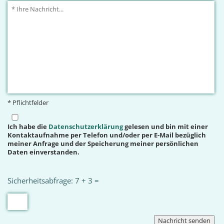
* Pflichtfelder
Ich habe die
Datenschutzerklärung
gelesen und bin mit einer
Kontaktaufnahme per Telefon und/oder per E-Mail bezüglich
meiner Anfrage und der Speicherung meiner persönlichen
Daten einverstanden.
Sicherheitsabfrage: 7 + 3 =