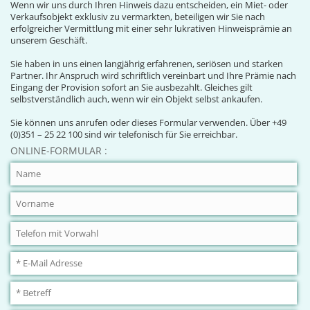
Wenn wir uns durch Ihren Hinweis dazu entscheiden, ein Miet- oder
Verkaufsobjekt exklusiv zu vermarkten, beteiligen wir Sie nach
erfolgreicher Vermittlung mit einer sehr lukrativen Hinweisprämie an
unserem Geschäft.
Sie haben in uns einen langjährig erfahrenen, seriösen und starken
Partner. Ihr Anspruch wird schriftlich vereinbart und Ihre Prämie nach
Eingang der Provision sofort an Sie ausbezahlt. Gleiches gilt
selbstverständlich auch, wenn wir ein Objekt selbst ankaufen.
Sie können uns anrufen oder dieses Formular verwenden. Über +49
(0)351 – 25 22 100 sind wir telefonisch für Sie erreichbar.
ONLINE-FORMULAR :