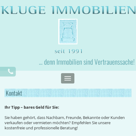
... denn Immobilien sind Vertrauenssache!
Toggle
navigation
Kontakt
Ihr Tipp – bares Geld für Sie:
Sie haben gehört, dass Nachbarn, Freunde, Bekannte oder Kunden
verkaufen oder vermieten möchten? Empfehlen Sie unsere
kostenfreie und professionelle Beratung!