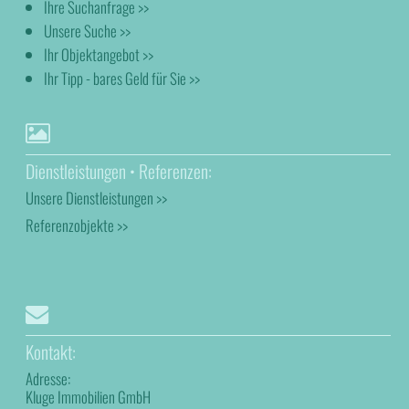
Ihre Suchanfrage >>
Unsere Suche >>
Ihr Objektangebot >>
Ihr Tipp - bares Geld für Sie >>
Dienstleistungen • Referenzen:
Unsere Dienstleistungen >>
Referenzobjekte >>
Kontakt:
Adresse:
Kluge Immobilien GmbH