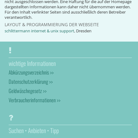
nicht ausgeschlossen werden. Eine Haftung für die auf der Homepage
dargestellten Informationen kann daher nicht übernommen werden.
Für den Inhalt verlinkter Seiten sind ausschließlich deren Betreiber
verantwortlich.
LAYOUT & PROGRAMMIERUNG DER WEBSEITE
schlittermann internet & unix support
, Dresden
wichtige Informationen
Abkürzungsverzeichnis >>
Datenschutzerklärung >>
Geldwäschegesetz >>
Verbraucherinformationen >>
Suchen • Anbieten • Tipp