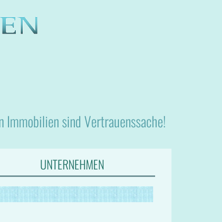
nn Immobilien sind Vertrauenssache!
UNTERNEHMEN