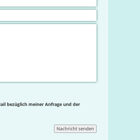
ail bezüglich meiner Anfrage und der