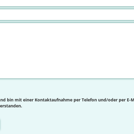
nd bin mit einer Kontaktaufnahme per Telefon und/oder per E-M
verstanden.