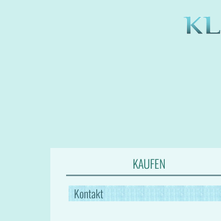
KAUFEN
Kontakt