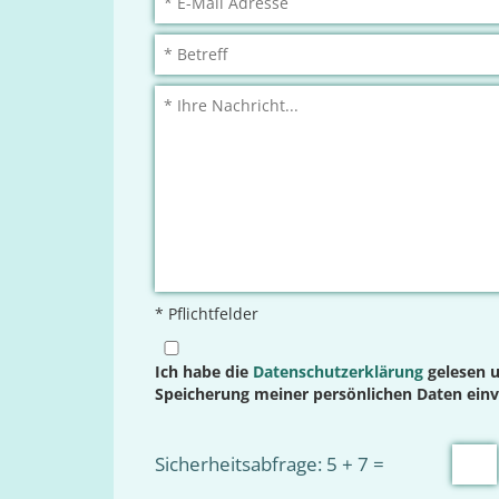
* Pflichtfelder
Ich habe die
Datenschutzerklärung
gelesen u
Speicherung meiner persönlichen Daten ein
Sicherheitsabfrage: 5 + 7 =