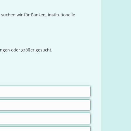
chen wir für Banken, institutionelle
gen oder größer gesucht.