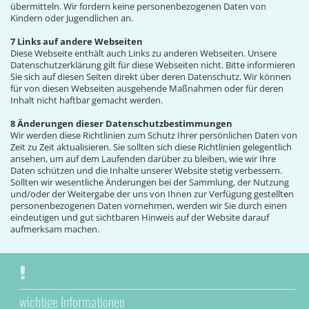
übermitteln. Wir fordern keine personenbezogenen Daten von
Kindern oder Jugendlichen an.
7 Links auf andere Webseiten
Diese Webseite enthält auch Links zu anderen Webseiten. Unsere
Datenschutzerklärung gilt für diese Webseiten nicht. Bitte informieren
Sie sich auf diesen Seiten direkt über deren Datenschutz. Wir können
für von diesen Webseiten ausgehende Maßnahmen oder für deren
Inhalt nicht haftbar gemacht werden.
8 Änderungen dieser Datenschutzbestimmungen
Wir werden diese Richtlinien zum Schutz Ihrer persönlichen Daten von
Zeit zu Zeit aktualisieren. Sie sollten sich diese Richtlinien gelegentlich
ansehen, um auf dem Laufenden darüber zu bleiben, wie wir Ihre
Daten schützen und die Inhalte unserer Website stetig verbessern.
Sollten wir wesentliche Änderungen bei der Sammlung, der Nutzung
und/oder der Weitergabe der uns von Ihnen zur Verfügung gestellten
personenbezogenen Daten vornehmen, werden wir Sie durch einen
eindeutigen und gut sichtbaren Hinweis auf der Website darauf
aufmerksam machen.
wichtige Informationen