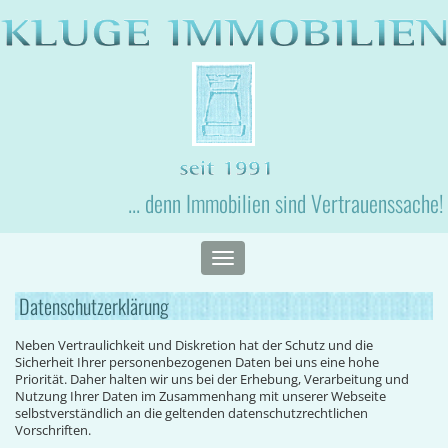
... denn Immobilien sind Vertrauenssache!
Toggle
navigation
Datenschutzerklärung
Neben Vertraulichkeit und Diskretion hat der Schutz und die
Sicherheit Ihrer personenbezogenen Daten bei uns eine hohe
Priorität. Daher halten wir uns bei der Erhebung, Verarbeitung und
Nutzung Ihrer Daten im Zusammenhang mit unserer Webseite
selbstverständlich an die geltenden datenschutzrechtlichen
Vorschriften.