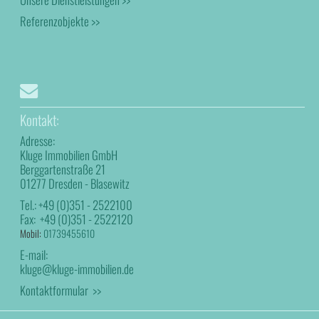
Referenzobjekte >>
Kontakt:
Adresse:
Kluge Immobilien GmbH
Berggartenstraße 21
01277 Dresden - Blasewitz
Tel.:
+49 (0)351 - 2522100
Fax:
+49 (0)351 - 2522120
Mobil:
01739455610
E-mail:
kluge@kluge-immobilien.de
Kontaktformular >>