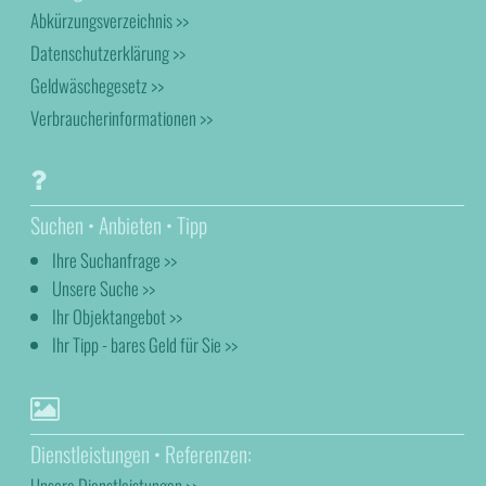
Abkürzungsverzeichnis >>
Datenschutzerklärung >>
Geldwäschegesetz >>
Verbraucherinformationen >>
Suchen • Anbieten • Tipp
Ihre Suchanfrage >>
Unsere Suche >>
Ihr Objektangebot >>
Ihr Tipp - bares Geld für Sie >>
Dienstleistungen • Referenzen:
Unsere Dienstleistungen >>