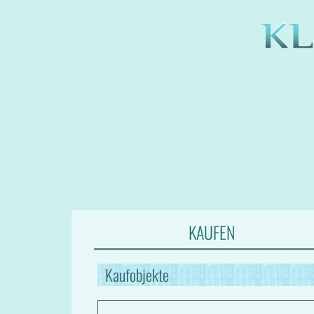
KAUFEN
Kaufobjekte