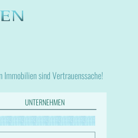
nn Immobilien sind Vertrauenssache!
UNTERNEHMEN