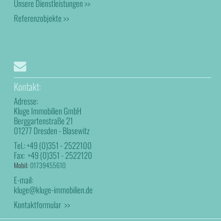
Unsere Dienstleistungen >>
Referenzobjekte >>
Kontakt:
Adresse:
Kluge Immobilien GmbH
Berggartenstraße 21
01277 Dresden - Blasewitz
Tel.:
+49 (0)351 - 2522100
Fax:
+49 (0)351 - 2522120
Mobil:
01739455610
E-mail:
kluge@kluge-immobilien.de
Kontaktformular >>