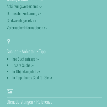
Abkürzungsverzeichnis >>
Datenschutzerklärung >>
Geldwäschegesetz >>
Verbraucherinformationen >>
Suchen • Anbieten • Tipp
Ihre Suchanfrage >>
Unsere Suche >>
Ihr Objektangebot >>
Ihr Tipp - bares Geld für Sie >>
Dienstleistungen • Referenzen: