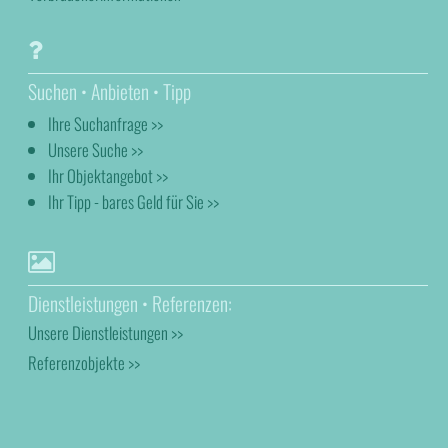
Suchen • Anbieten • Tipp
Ihre Suchanfrage >>
Unsere Suche >>
Ihr Objektangebot >>
Ihr Tipp - bares Geld für Sie >>
Dienstleistungen • Referenzen:
Unsere Dienstleistungen >>
Referenzobjekte >>