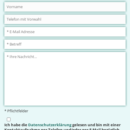
* Pflichtfelder
Ich habe die
Datenschutzerklärung
gelesen und bin mit einer
Kontaktaufnahme per Telefon und/oder per E-Mail bezüglich