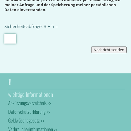
meiner Anfrage und der Speicherung meiner persönlichen
Daten einverstanden.
Sicherheitsabfrage: 3 + 5 =
wichtige Informationen
Abkürzungsverzeichnis >>
Datenschutzerklärung >>
Geldwäschegesetz >>
Verbraucherinformationen >>