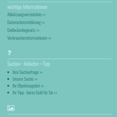
wichtige Informationen
Abkürzungsverzeichnis >>
Datenschutzerklärung >>
Geldwäschegesetz >>
Verbraucherinformationen >>
Suchen • Anbieten • Tipp
Ihre Suchanfrage >>
Unsere Suche >>
Ihr Objektangebot >>
Ihr Tipp - bares Geld für Sie >>