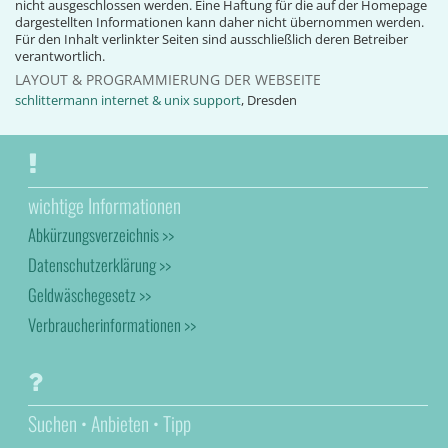
nicht ausgeschlossen werden. Eine Haftung für die auf der Homepage
dargestellten Informationen kann daher nicht übernommen werden.
Für den Inhalt verlinkter Seiten sind ausschließlich deren Betreiber
verantwortlich.
LAYOUT & PROGRAMMIERUNG DER WEBSEITE
schlittermann internet & unix support
, Dresden
wichtige Informationen
Abkürzungsverzeichnis >>
Datenschutzerklärung >>
Geldwäschegesetz >>
Verbraucherinformationen >>
Suchen • Anbieten • Tipp