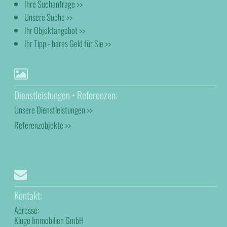
Ihre Suchanfrage >>
Unsere Suche >>
Ihr Objektangebot >>
Ihr Tipp - bares Geld für Sie >>
Dienstleistungen • Referenzen:
Unsere Dienstleistungen >>
Referenzobjekte >>
Kontakt:
Adresse:
Kluge Immobilien GmbH