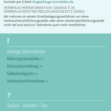
Kontakt per E-Mail:
kluge@kluge-immobilien.de
VERBRAUCHERINFORMATION GEMÄSS § 36 V
ERBRAUCHERSTREITBEILEGUNGSGESETZ (VSBG):
Wir nehmen an einem Streitbeilegungsverfahren vor einer
Verbraucherschlichtungsstelle oder einer Universalschlichtungsstelle
nicht teil und sind zur Teilnahme auch nicht verpflichtet.
wichtige Informationen
Abkürzungsverzeichnis >>
Datenschutzerklärung >>
Geldwäschegesetz >>
Verbraucherinformationen >>
Suchen • Anbieten • Tipp