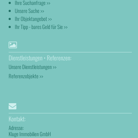
Ihre Suchanfrage >>
Unsere Suche >>
Ihr Objektangebot >>
Ihr Tipp - bares Geld für Sie >>
Dienstleistungen • Referenzen:
Unsere Dienstleistungen >>
Referenzobjekte >>
Kontakt:
Adresse:
Kluge Immobilien GmbH