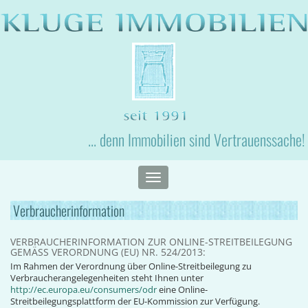
... denn Immobilien sind Vertrauenssache!
Toggle
navigation
Verbraucherinformation
VERBRAUCHERINFORMATION ZUR ONLINE-STREITBEILEGUNG
GEMÄSS VERORDNUNG (EU) NR. 524/2013:
Im Rahmen der Verordnung über Online-Streitbeilegung zu
Verbraucherangelegenheiten steht Ihnen unter
http://ec.europa.eu/consumers/odr
eine Online-
Streitbeilegungsplattform der EU-Kommission zur Verfügung.