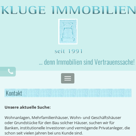
... denn Immobilien sind Vertrauenssache!
Toggle
navigation
Kontakt
Unsere aktuelle Suche:
Wohnanlagen, Mehrfamilienhäuser, Wohn- und Geschäftshäuser
oder Grundstücke für den Bau solcher Häuser, suchen wir für
Banken, institutionelle Investoren und vermögende Privatanleger, die
schon seit vielen Jahren bei uns Kunde sind.