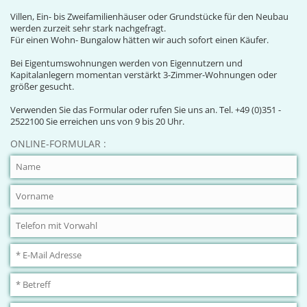
Villen, Ein- bis Zweifamilienhäuser oder Grundstücke für den Neubau
werden zurzeit sehr stark nachgefragt.
Für einen Wohn- Bungalow hätten wir auch sofort einen Käufer.
Bei Eigentumswohnungen werden von Eigennutzern und
Kapitalanlegern momentan verstärkt 3-Zimmer-Wohnungen oder
größer gesucht.
Verwenden Sie das Formular oder rufen Sie uns an. Tel. +49 (0)351 -
2522100 Sie erreichen uns von 9 bis 20 Uhr.
ONLINE-FORMULAR :