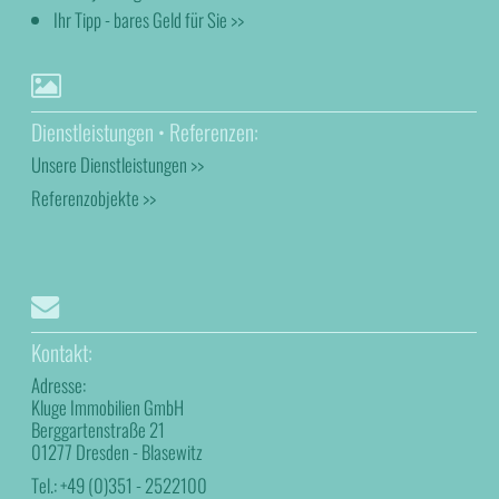
Ihr Tipp - bares Geld für Sie >>
Dienstleistungen • Referenzen:
Unsere Dienstleistungen >>
Referenzobjekte >>
Kontakt:
Adresse:
Kluge Immobilien GmbH
Berggartenstraße 21
01277 Dresden - Blasewitz
Tel.:
+49 (0)351 - 2522100