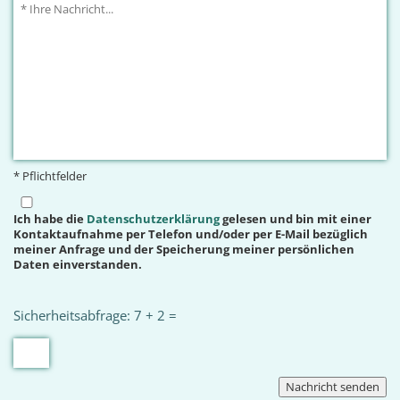
* Pflichtfelder
Ich habe die
Datenschutzerklärung
gelesen und bin mit einer
Kontaktaufnahme per Telefon und/oder per E-Mail bezüglich
meiner Anfrage und der Speicherung meiner persönlichen
Daten einverstanden.
Sicherheitsabfrage: 7 + 2 =