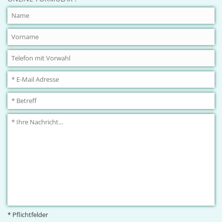
* Pflichtfelder