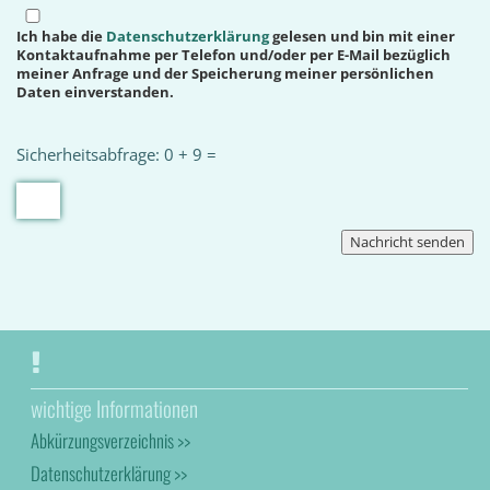
Ich habe die
Datenschutzerklärung
gelesen und bin mit einer
Kontaktaufnahme per Telefon und/oder per E-Mail bezüglich
meiner Anfrage und der Speicherung meiner persönlichen
Daten einverstanden.
Sicherheitsabfrage: 0 + 9 =
wichtige Informationen
Abkürzungsverzeichnis >>
Datenschutzerklärung >>