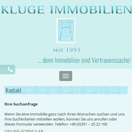
... denn Immobilien sind Vertrauenssache!
Toggle
navigation
Kontakt
Ihre Suchanfrage
Wenn Sie eine Immobilie ganz nach Ihren Wünschen suchen und uns
Ihre Suchkriterien mitteilen wollen, können Sie uns anrufen oder
dieses Formular verwenden. Telefon: +49 (0)351 – 25 22 100
ONLINE-FORMULAR :