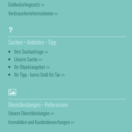
Geldwäschegesetz >>
Verbraucherinformationen >>
Suchen • Anbieten • Tipp
Ihre Suchanfrage >>
Unsere Suche >>
Ihr Objektangebot >>
Ihr Tipp - bares Geld für Sie >>
Dienstleistungen • Referenzen:
Unsere Dienstleistungen >>
Immobilien und Kundenbewertungen >>