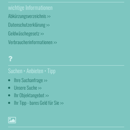
wichtige Informationen
Abkürzungsverzeichnis >>
Datenschutzerklärung >>
Geldwäschegesetz >>
Verbraucherinformationen >>
Suchen • Anbieten • Tipp
Ihre Suchanfrage >>
Unsere Suche >>
Ihr Objektangebot >>
Ihr Tipp - bares Geld für Sie >>