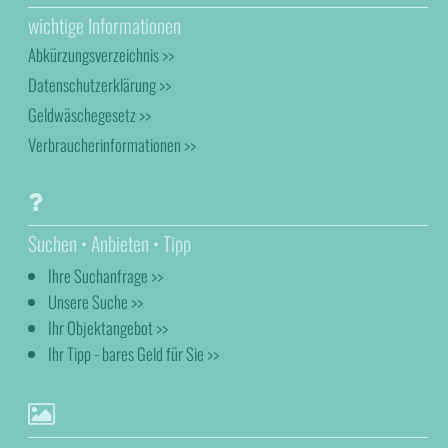
wichtige Informationen
Abkürzungsverzeichnis >>
Datenschutzerklärung >>
Geldwäschegesetz >>
Verbraucherinformationen >>
Suchen • Anbieten • Tipp
Ihre Suchanfrage >>
Unsere Suche >>
Ihr Objektangebot >>
Ihr Tipp - bares Geld für Sie >>