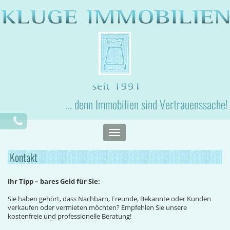
... denn Immobilien sind Vertrauenssache!
Toggle
navigation
Kontakt
Ihr Tipp – bares Geld für Sie:
Sie haben gehört, dass Nachbarn, Freunde, Bekannte oder Kunden
verkaufen oder vermieten möchten? Empfehlen Sie unsere
kostenfreie und professionelle Beratung!