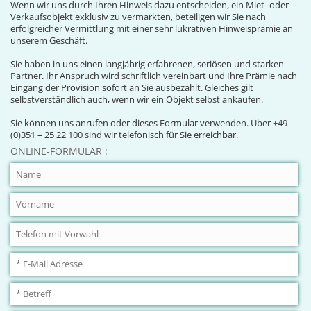
Wenn wir uns durch Ihren Hinweis dazu entscheiden, ein Miet- oder
Verkaufsobjekt exklusiv zu vermarkten, beteiligen wir Sie nach
erfolgreicher Vermittlung mit einer sehr lukrativen Hinweisprämie an
unserem Geschäft.
Sie haben in uns einen langjährig erfahrenen, seriösen und starken
Partner. Ihr Anspruch wird schriftlich vereinbart und Ihre Prämie nach
Eingang der Provision sofort an Sie ausbezahlt. Gleiches gilt
selbstverständlich auch, wenn wir ein Objekt selbst ankaufen.
Sie können uns anrufen oder dieses Formular verwenden. Über +49
(0)351 – 25 22 100 sind wir telefonisch für Sie erreichbar.
ONLINE-FORMULAR :