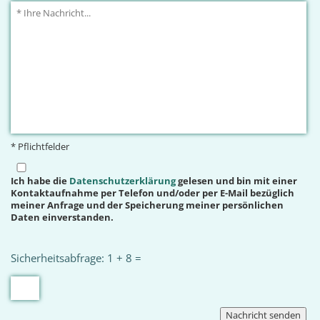
* Pflichtfelder
Ich habe die
Datenschutzerklärung
gelesen und bin mit einer
Kontaktaufnahme per Telefon und/oder per E-Mail bezüglich
meiner Anfrage und der Speicherung meiner persönlichen
Daten einverstanden.
Sicherheitsabfrage: 1 + 8 =