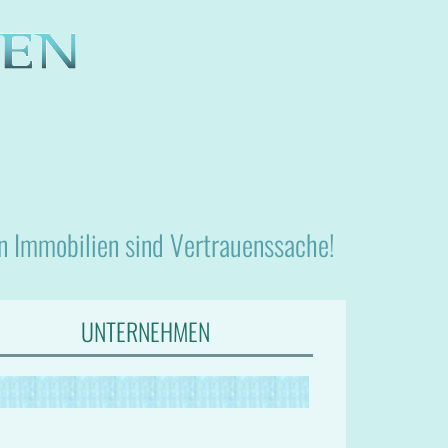
nn Immobilien sind Vertrauenssache!
UNTERNEHMEN