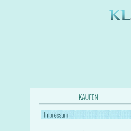
KAUFEN
Impressum