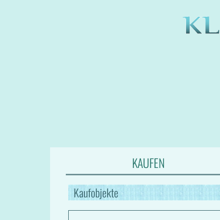
KAUFEN
Kaufobjekte