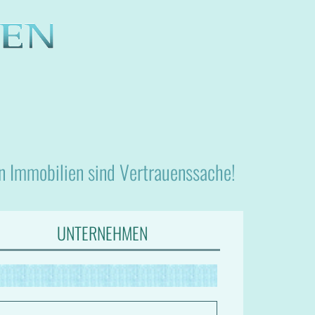
nn Immobilien sind Vertrauenssache!
UNTERNEHMEN