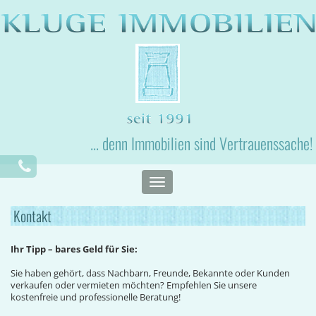
... denn Immobilien sind Vertrauenssache!
Toggle
navigation
Kontakt
Ihr Tipp – bares Geld für Sie:
Sie haben gehört, dass Nachbarn, Freunde, Bekannte oder Kunden
verkaufen oder vermieten möchten? Empfehlen Sie unsere
kostenfreie und professionelle Beratung!