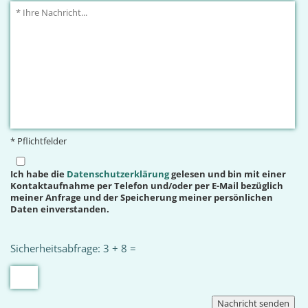
* Pflichtfelder
Ich habe die
Datenschutzerklärung
gelesen und bin mit einer
Kontaktaufnahme per Telefon und/oder per E-Mail bezüglich
meiner Anfrage und der Speicherung meiner persönlichen
Daten einverstanden.
Sicherheitsabfrage: 3 + 8 =