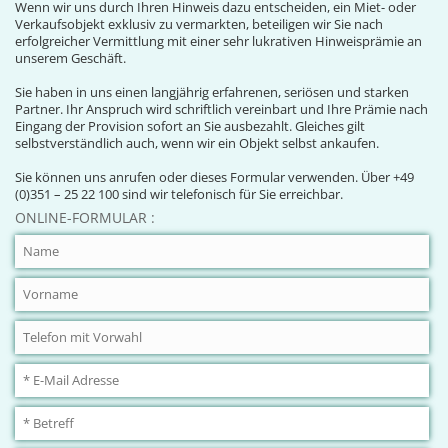
Wenn wir uns durch Ihren Hinweis dazu entscheiden, ein Miet- oder
Verkaufsobjekt exklusiv zu vermarkten, beteiligen wir Sie nach
erfolgreicher Vermittlung mit einer sehr lukrativen Hinweisprämie an
unserem Geschäft.
Sie haben in uns einen langjährig erfahrenen, seriösen und starken
Partner. Ihr Anspruch wird schriftlich vereinbart und Ihre Prämie nach
Eingang der Provision sofort an Sie ausbezahlt. Gleiches gilt
selbstverständlich auch, wenn wir ein Objekt selbst ankaufen.
Sie können uns anrufen oder dieses Formular verwenden. Über +49
(0)351 – 25 22 100 sind wir telefonisch für Sie erreichbar.
ONLINE-FORMULAR :