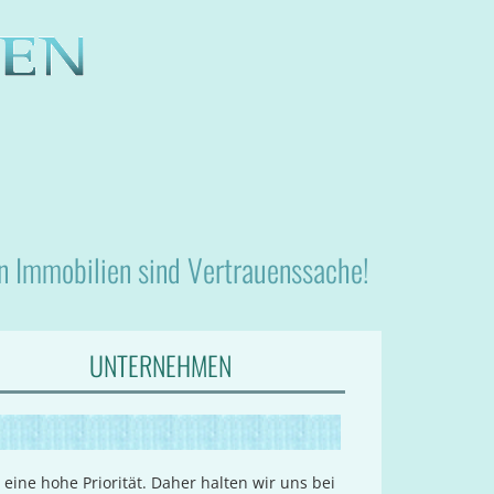
nn Immobilien sind Vertrauenssache!
UNTERNEHMEN
eine hohe Priorität. Daher halten wir uns bei