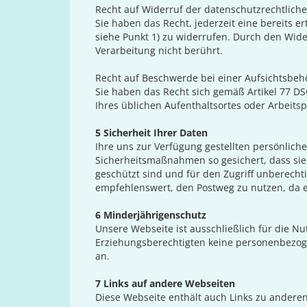
Recht auf Widerruf der datenschutzrechtliche
Sie haben das Recht, jederzeit eine bereits ert
siehe Punkt 1) zu widerrufen. Durch den Wide
Verarbeitung nicht berührt.
Recht auf Beschwerde bei einer Aufsichtsbeh
Sie haben das Recht sich gemäß Artikel 77 DS
Ihres üblichen Aufenthaltsortes oder Arbeits
5 Sicherheit Ihrer Daten
Ihre uns zur Verfügung gestellten persönlic
Sicherheitsmaßnahmen so gesichert, dass sie 
geschützt sind und für den Zugriff unberechti
empfehlenswert, den Postweg zu nutzen, da ei
6 Minderjährigenschutz
Unsere Webseite ist ausschließlich für die N
Erziehungsberechtigten keine personenbezog
an.
7 Links auf andere Webseiten
Diese Webseite enthält auch Links zu anderen 