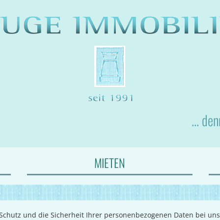
... de
MIETEN
 Schutz und die Sicherheit Ihrer personenbezogenen Daten bei uns 