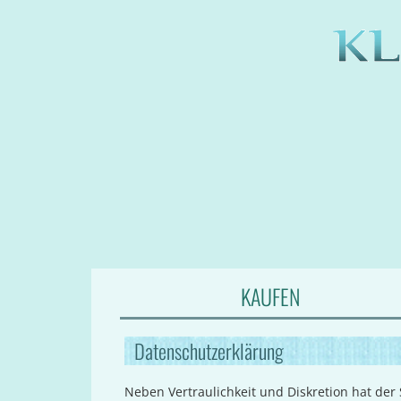
KAUFEN
Datenschutzerklärung
Neben Vertraulichkeit und Diskretion hat der