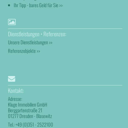
Ihr Tipp - bares Geld für Sie >>
Dienstleistungen • Referenzen:
Unsere Dienstleistungen >>
Referenzobjekte >>
Kontakt:
Adresse:
Kluge Immobilien GmbH
Berggartenstraße 21
01277 Dresden - Blasewitz
Tel.:
+49 (0)351 - 2522100