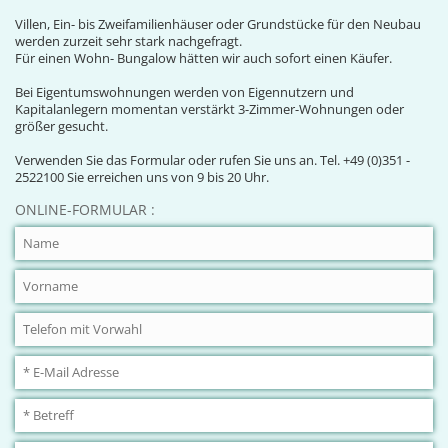
Villen, Ein- bis Zweifamilienhäuser oder Grundstücke für den Neubau
werden zurzeit sehr stark nachgefragt.
Für einen Wohn- Bungalow hätten wir auch sofort einen Käufer.
Bei Eigentumswohnungen werden von Eigennutzern und
Kapitalanlegern momentan verstärkt 3-Zimmer-Wohnungen oder
größer gesucht.
Verwenden Sie das Formular oder rufen Sie uns an. Tel. +49 (0)351 -
2522100 Sie erreichen uns von 9 bis 20 Uhr.
ONLINE-FORMULAR :