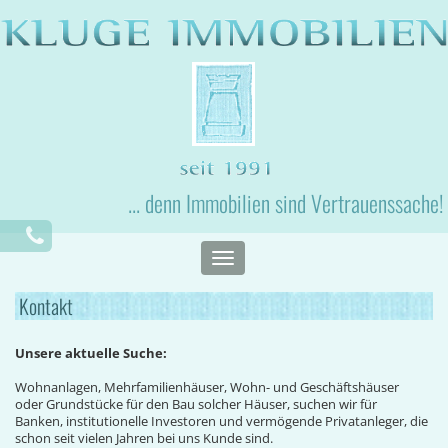
... denn Immobilien sind Vertrauenssache!
Toggle
navigation
Kontakt
Unsere aktuelle Suche:
Wohnanlagen, Mehrfamilienhäuser, Wohn- und Geschäftshäuser
oder Grundstücke für den Bau solcher Häuser, suchen wir für
Banken, institutionelle Investoren und vermögende Privatanleger, die
schon seit vielen Jahren bei uns Kunde sind.