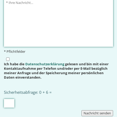
* Pflichtfelder
Ich habe die
Datenschutzerklärung
gelesen und bin mit einer
Kontaktaufnahme per Telefon und/oder per E-Mail bezüglich
meiner Anfrage und der Speicherung meiner persönlichen
Daten einverstanden.
Sicherheitsabfrage: 0 + 6 =