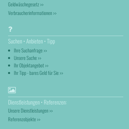
Geldwäschegesetz >>
Verbraucherinformationen >>
Suchen • Anbieten • Tipp
Ihre Suchanfrage >>
Unsere Suche >>
Ihr Objektangebot >>
Ihr Tipp - bares Geld für Sie >>
Dienstleistungen • Referenzen:
Unsere Dienstleistungen >>
Referenzobjekte >>