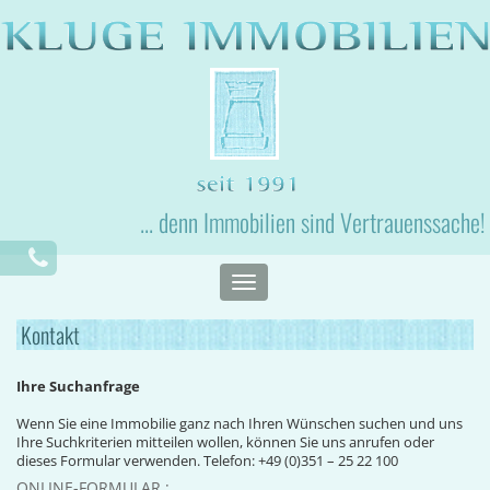
... denn Immobilien sind Vertrauenssache!
Toggle
navigation
Kontakt
Ihre Suchanfrage
Wenn Sie eine Immobilie ganz nach Ihren Wünschen suchen und uns
Ihre Suchkriterien mitteilen wollen, können Sie uns anrufen oder
dieses Formular verwenden. Telefon: +49 (0)351 – 25 22 100
ONLINE-FORMULAR :