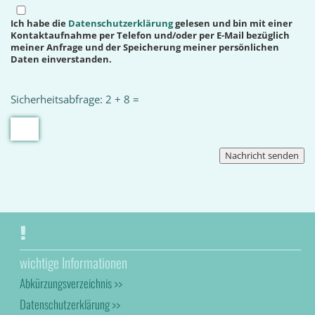
Ich habe die
Datenschutzerklärung
gelesen und bin mit einer
Kontaktaufnahme per Telefon und/oder per E-Mail bezüglich
meiner Anfrage und der Speicherung meiner persönlichen
Daten einverstanden.
Sicherheitsabfrage: 2 + 8 =
wichtige Informationen
Abkürzungsverzeichnis >>
Datenschutzerklärung >>