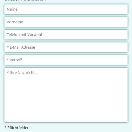
* Pflichtfelder