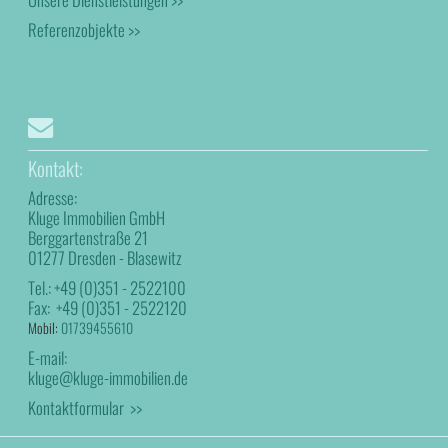
Referenzobjekte >>
Kontakt:
Adresse:
Kluge Immobilien GmbH
Berggartenstraße 21
01277 Dresden - Blasewitz
Tel.:
+49 (0)351 - 2522100
Fax:
+49 (0)351 - 2522120
Mobil:
01739455610
E-mail:
kluge@kluge-immobilien.de
Kontaktformular >>