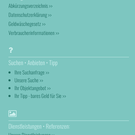
Abkürzungsverzeichnis >>
Datenschutzerklärung >>
Geldwäschegesetz >>
Verbraucherinformationen >>
Suchen • Anbieten • Tipp
Ihre Suchanfrage >>
Unsere Suche >>
Ihr Objektangebot >>
Ihr Tipp - bares Geld für Sie >>
Dienstleistungen • Referenzen:
Unsere Dienstleistungen >>