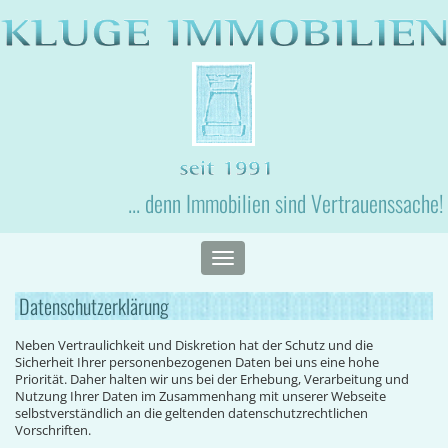
... denn Immobilien sind Vertrauenssache!
Toggle
navigation
Datenschutzerklärung
Neben Vertraulichkeit und Diskretion hat der Schutz und die
Sicherheit Ihrer personenbezogenen Daten bei uns eine hohe
Priorität. Daher halten wir uns bei der Erhebung, Verarbeitung und
Nutzung Ihrer Daten im Zusammenhang mit unserer Webseite
selbstverständlich an die geltenden datenschutzrechtlichen
Vorschriften.