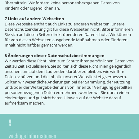
übermitteln. Wir fordern keine personenbezogenen Daten von
Kindern oder Jugendlichen an.
7 Links auf andere Webseiten
Diese Webseite enthält auch Links zu anderen Webseiten. Unsere
Datenschutzerklärung gilt für diese Webseiten nicht. Bitte informieren
Sie sich auf diesen Seiten direkt über deren Datenschutz. Wir können
für von diesen Webseiten ausgehende Maßnahmen oder für deren
Inhalt nicht haftbar gemacht werden.
8 Änderungen dieser Datenschutzbestimmungen
Wir werden diese Richtlinien zum Schutz Ihrer persönlichen Daten von
Zeit zu Zeit aktualisieren. Sie sollten sich diese Richtlinien gelegentlich
ansehen, um auf dem Laufenden darüber zu bleiben, wie wir Ihre
Daten schützen und die Inhalte unserer Website stetig verbessern.
Sollten wir wesentliche Änderungen bei der Sammlung, der Nutzung
und/oder der Weitergabe der uns von Ihnen zur Verfügung gestellten
personenbezogenen Daten vornehmen, werden wir Sie durch einen
eindeutigen und gut sichtbaren Hinweis auf der Website darauf
aufmerksam machen.
wichtige Informationen