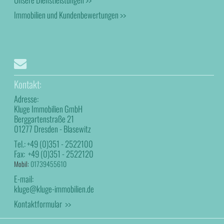
Immobilien und Kundenbewertungen >>
Kontakt:
Adresse:
Kluge Immobilien GmbH
Berggartenstraße 21
01277 Dresden - Blasewitz
Tel.:
+49 (0)351 - 2522100
Fax:
+49 (0)351 - 2522120
Mobil:
01739455610
E-mail:
kluge@kluge-immobilien.de
Kontaktformular >>