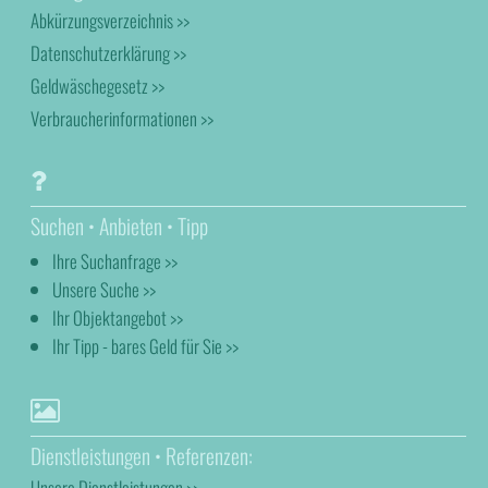
Abkürzungsverzeichnis >>
Datenschutzerklärung >>
Geldwäschegesetz >>
Verbraucherinformationen >>
Suchen • Anbieten • Tipp
Ihre Suchanfrage >>
Unsere Suche >>
Ihr Objektangebot >>
Ihr Tipp - bares Geld für Sie >>
Dienstleistungen • Referenzen:
Unsere Dienstleistungen >>