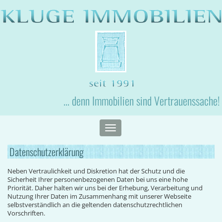
... denn Immobilien sind Vertrauenssache!
Toggle
navigation
Datenschutzerklärung
Neben Vertraulichkeit und Diskretion hat der Schutz und die
Sicherheit Ihrer personenbezogenen Daten bei uns eine hohe
Priorität. Daher halten wir uns bei der Erhebung, Verarbeitung und
Nutzung Ihrer Daten im Zusammenhang mit unserer Webseite
selbstverständlich an die geltenden datenschutzrechtlichen
Vorschriften.