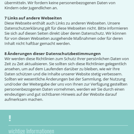
übermitteln. Wir fordern keine personenbezogenen Daten von
Kindern oder Jugendlichen an.
7 Links auf andere Webseiten
Diese Webseite enthält auch Links zu anderen Webseiten. Unsere
Datenschutzerklärung gilt für diese Webseiten nicht. Bitte informieren
Sie sich auf diesen Seiten direkt über deren Datenschutz. Wir können
für von diesen Webseiten ausgehende Maßnahmen oder für deren
Inhalt nicht haftbar gemacht werden.
8 Änderungen dieser Datenschutzbestimmungen
Wir werden diese Richtlinien zum Schutz Ihrer persönlichen Daten von
Zeit zu Zeit aktualisieren. Sie sollten sich diese Richtlinien gelegentlich
ansehen, um auf dem Laufenden darüber zu bleiben, wie wir Ihre
Daten schützen und die Inhalte unserer Website stetig verbessern.
Sollten wir wesentliche Änderungen bei der Sammlung, der Nutzung
und/oder der Weitergabe der uns von Ihnen zur Verfügung gestellten
personenbezogenen Daten vornehmen, werden wir Sie durch einen
eindeutigen und gut sichtbaren Hinweis auf der Website darauf
aufmerksam machen.
wichtige Informationen