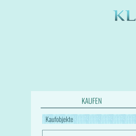
KAUFEN
Kaufobjekte