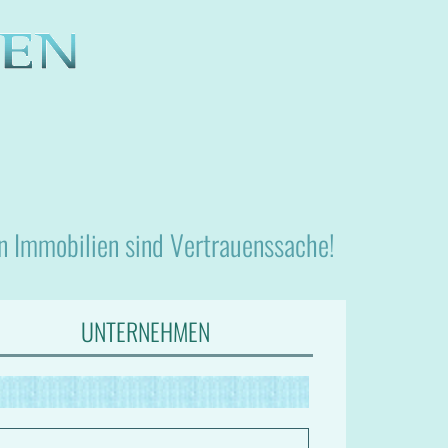
nn Immobilien sind Vertrauenssache!
UNTERNEHMEN