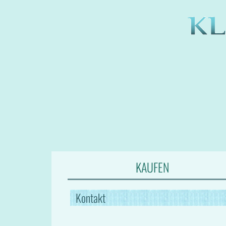
KAUFEN
Kontakt