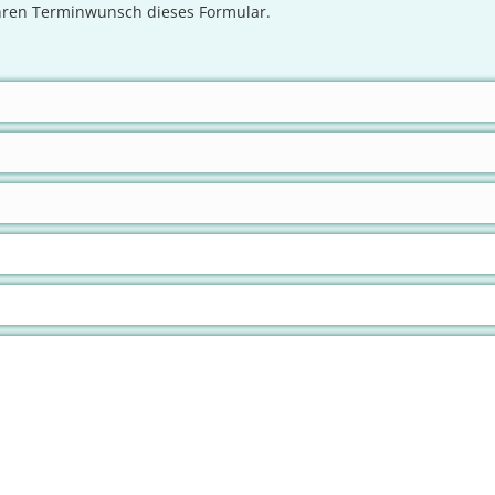
Ihren Terminwunsch dieses Formular.