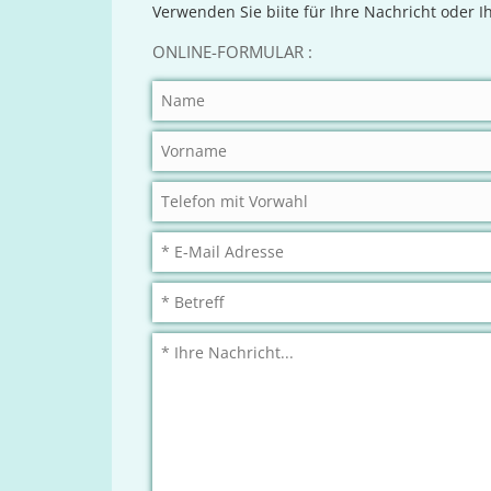
Verwenden Sie biite für Ihre Nachricht oder 
ONLINE-FORMULAR :