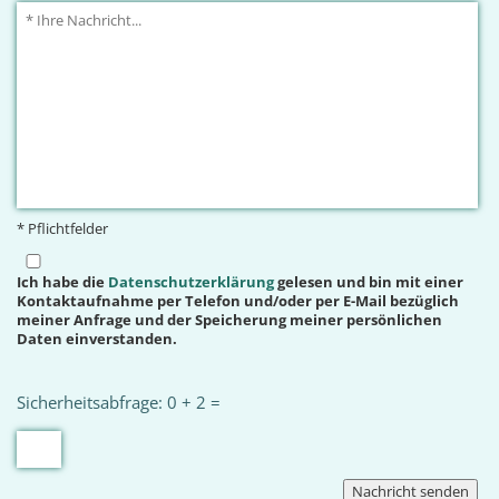
* Pflichtfelder
Ich habe die
Datenschutzerklärung
gelesen und bin mit einer
Kontaktaufnahme per Telefon und/oder per E-Mail bezüglich
meiner Anfrage und der Speicherung meiner persönlichen
Daten einverstanden.
Sicherheitsabfrage: 0 + 2 =