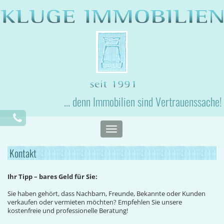
... denn Immobilien sind Vertrauenssache!
Toggle
navigation
Kontakt
Ihr Tipp – bares Geld für Sie:
Sie haben gehört, dass Nachbarn, Freunde, Bekannte oder Kunden
verkaufen oder vermieten möchten? Empfehlen Sie unsere
kostenfreie und professionelle Beratung!