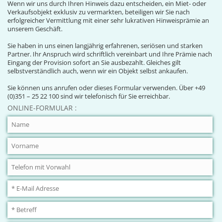
Wenn wir uns durch Ihren Hinweis dazu entscheiden, ein Miet- oder
Verkaufsobjekt exklusiv zu vermarkten, beteiligen wir Sie nach
erfolgreicher Vermittlung mit einer sehr lukrativen Hinweisprämie an
unserem Geschäft.
Sie haben in uns einen langjährig erfahrenen, seriösen und starken
Partner. Ihr Anspruch wird schriftlich vereinbart und Ihre Prämie nach
Eingang der Provision sofort an Sie ausbezahlt. Gleiches gilt
selbstverständlich auch, wenn wir ein Objekt selbst ankaufen.
Sie können uns anrufen oder dieses Formular verwenden. Über +49
(0)351 – 25 22 100 sind wir telefonisch für Sie erreichbar.
ONLINE-FORMULAR :