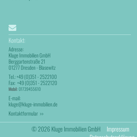
Kontakt:
Adresse:
Kluge Immobilien GmbH
Berggartenstraße 21
01277 Dresden - Blasewitz
Tel.:
+49 (0)351 - 2522100
Fax:
+49 (0)351 - 2522120
Mobil:
01739455610
E-mail:
kluge@kluge-immobilien.de
Kontaktformular >>
© 2026 Kluge Immobilien GmbH
Impressum