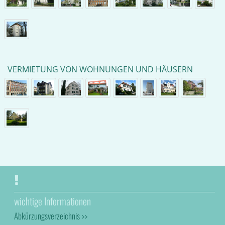
VERMIETUNG VON WOHNUNGEN UND HÄUSERN
wichtige Informationen
Abkürzungsverzeichnis >>