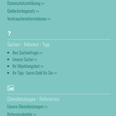
Datenschutzerklärung >>
Geldwäschegesetz >>
Verbraucherinformationen >>
Suchen • Anbieten • Tipp
Ihre Suchanfrage >>
Unsere Suche >>
Ihr Objektangebot >>
Ihr Tipp - bares Geld für Sie >>
Dienstleistungen • Referenzen:
Unsere Dienstleistungen >>
Referenzobjekte >>