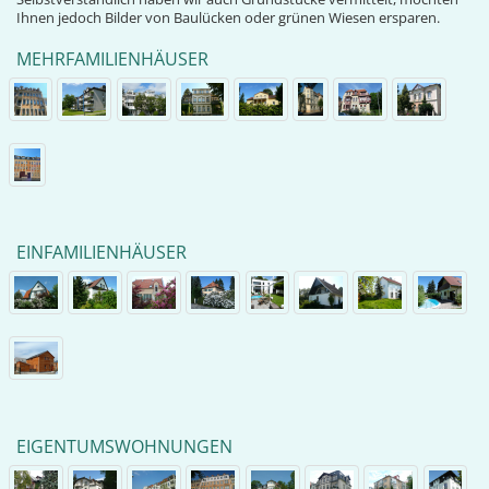
Ihnen jedoch Bilder von Baulücken oder grünen Wiesen ersparen.
MEHRFAMILIENHÄUSER
EINFAMILIENHÄUSER
EIGENTUMSWOHNUNGEN