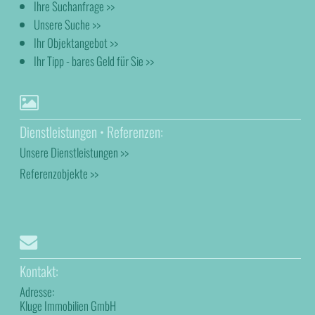
Ihre Suchanfrage >>
Unsere Suche >>
Ihr Objektangebot >>
Ihr Tipp - bares Geld für Sie >>
Dienstleistungen • Referenzen:
Unsere Dienstleistungen >>
Referenzobjekte >>
Kontakt:
Adresse:
Kluge Immobilien GmbH