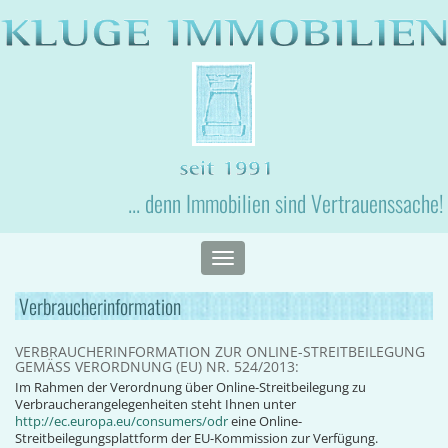
... denn Immobilien sind Vertrauenssache!
Toggle
navigation
Verbraucherinformation
VERBRAUCHERINFORMATION ZUR ONLINE-STREITBEILEGUNG
GEMÄSS VERORDNUNG (EU) NR. 524/2013:
Im Rahmen der Verordnung über Online-Streitbeilegung zu
Verbraucherangelegenheiten steht Ihnen unter
http://ec.europa.eu/consumers/odr
eine Online-
Streitbeilegungsplattform der EU-Kommission zur Verfügung.