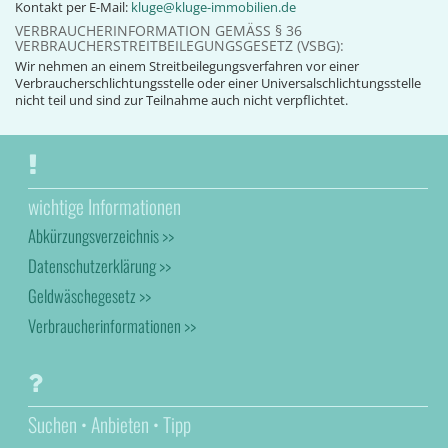
Kontakt per E-Mail:
kluge@kluge-immobilien.de
VERBRAUCHERINFORMATION GEMÄSS § 36 V
ERBRAUCHERSTREITBEILEGUNGSGESETZ (VSBG):
Wir nehmen an einem Streitbeilegungsverfahren vor einer
Verbraucherschlichtungsstelle oder einer Universalschlichtungsstelle
nicht teil und sind zur Teilnahme auch nicht verpflichtet.
wichtige Informationen
Abkürzungsverzeichnis >>
Datenschutzerklärung >>
Geldwäschegesetz >>
Verbraucherinformationen >>
Suchen • Anbieten • Tipp