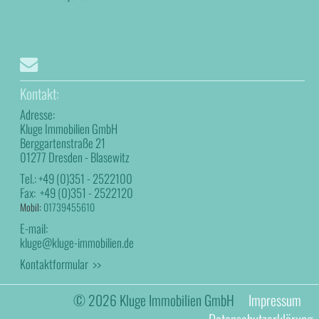
Kontakt:
Adresse:
Kluge Immobilien GmbH
Berggartenstraße 21
01277 Dresden - Blasewitz
Tel.:
+49 (0)351 - 2522100
Fax:
+49 (0)351 - 2522120
Mobil:
01739455610
E-mail:
kluge@kluge-immobilien.de
Kontaktformular >>
© 2026 Kluge Immobilien GmbH
Impressum