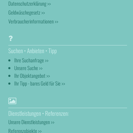
Datenschutzerklärung >>
Geldwäschegesetz >>
Verbraucherinformationen >>
Suchen • Anbieten • Tipp
Ihre Suchanfrage >>
Unsere Suche >>
Ihr Objektangebot >>
Ihr Tipp - bares Geld für Sie >>
Dienstleistungen • Referenzen:
Unsere Dienstleistungen >>
Referenzobjekte >>