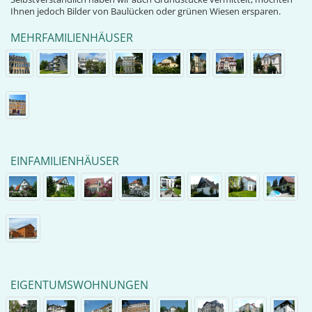
Ihnen jedoch Bilder von Baulücken oder grünen Wiesen ersparen.
MEHRFAMILIENHÄUSER
EINFAMILIENHÄUSER
EIGENTUMSWOHNUNGEN