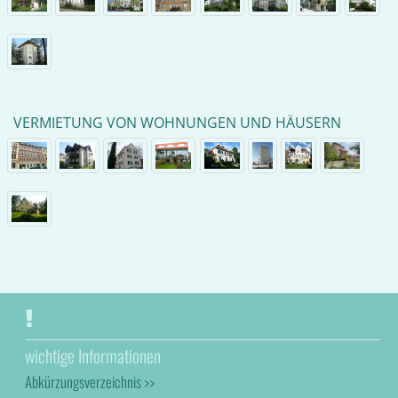
VERMIETUNG VON WOHNUNGEN UND HÄUSERN
wichtige Informationen
Abkürzungsverzeichnis >>