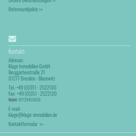
Referenzobjekte >>
Kontakt:
Adresse:
Kluge Immobilien GmbH
Berggartenstraße 21
01277 Dresden - Blasewitz
Tel.:
+49 (0)351 - 2522100
Fax:
+49 (0)351 - 2522120
Mobil:
01739455610
E-mail:
kluge@kluge-immobilien.de
Kontaktformular >>