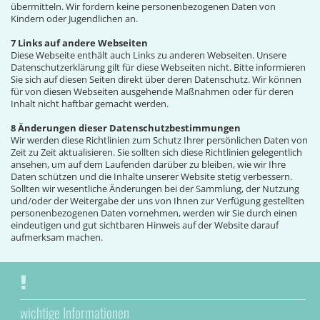
übermitteln. Wir fordern keine personenbezogenen Daten von
Kindern oder Jugendlichen an.
7 Links auf andere Webseiten
Diese Webseite enthält auch Links zu anderen Webseiten. Unsere
Datenschutzerklärung gilt für diese Webseiten nicht. Bitte informieren
Sie sich auf diesen Seiten direkt über deren Datenschutz. Wir können
für von diesen Webseiten ausgehende Maßnahmen oder für deren
Inhalt nicht haftbar gemacht werden.
8 Änderungen dieser Datenschutzbestimmungen
Wir werden diese Richtlinien zum Schutz Ihrer persönlichen Daten von
Zeit zu Zeit aktualisieren. Sie sollten sich diese Richtlinien gelegentlich
ansehen, um auf dem Laufenden darüber zu bleiben, wie wir Ihre
Daten schützen und die Inhalte unserer Website stetig verbessern.
Sollten wir wesentliche Änderungen bei der Sammlung, der Nutzung
und/oder der Weitergabe der uns von Ihnen zur Verfügung gestellten
personenbezogenen Daten vornehmen, werden wir Sie durch einen
eindeutigen und gut sichtbaren Hinweis auf der Website darauf
aufmerksam machen.
wichtige Informationen