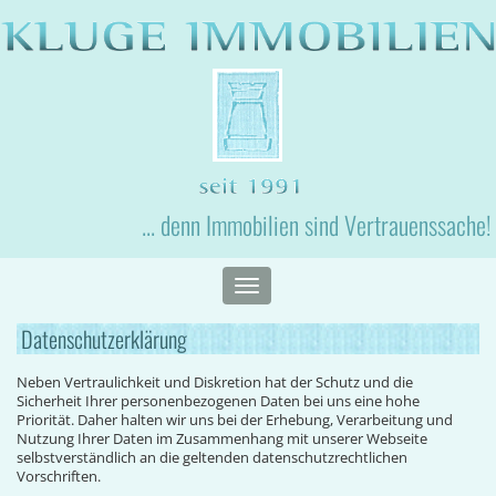
... denn Immobilien sind Vertrauenssache!
Toggle
navigation
Datenschutzerklärung
Neben Vertraulichkeit und Diskretion hat der Schutz und die
Sicherheit Ihrer personenbezogenen Daten bei uns eine hohe
Priorität. Daher halten wir uns bei der Erhebung, Verarbeitung und
Nutzung Ihrer Daten im Zusammenhang mit unserer Webseite
selbstverständlich an die geltenden datenschutzrechtlichen
Vorschriften.