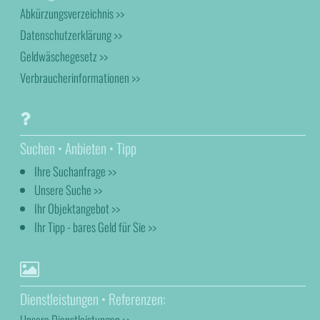
Abkürzungsverzeichnis >>
Datenschutzerklärung >>
Geldwäschegesetz >>
Verbraucherinformationen >>
Suchen • Anbieten • Tipp
Ihre Suchanfrage >>
Unsere Suche >>
Ihr Objektangebot >>
Ihr Tipp - bares Geld für Sie >>
Dienstleistungen • Referenzen:
Unsere Dienstleistungen >>