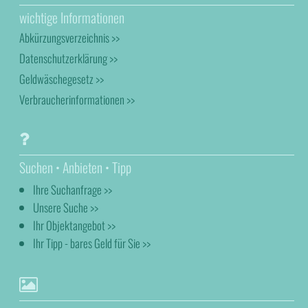
wichtige Informationen
Abkürzungsverzeichnis >>
Datenschutzerklärung >>
Geldwäschegesetz >>
Verbraucherinformationen >>
Suchen • Anbieten • Tipp
Ihre Suchanfrage >>
Unsere Suche >>
Ihr Objektangebot >>
Ihr Tipp - bares Geld für Sie >>