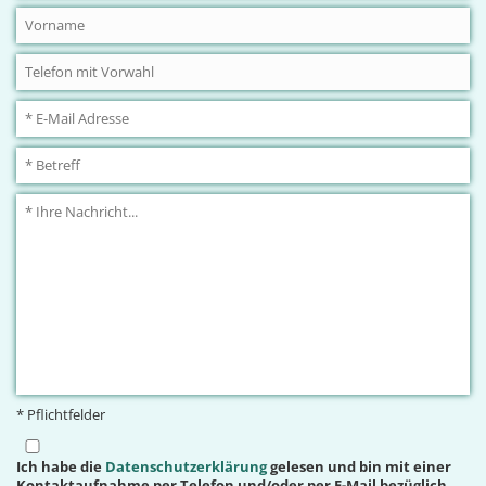
* Pflichtfelder
Ich habe die
Datenschutzerklärung
gelesen und bin mit einer
Kontaktaufnahme per Telefon und/oder per E-Mail bezüglich