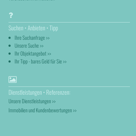
Suchen • Anbieten • Tipp
Ihre Suchanfrage >>
Unsere Suche >>
Ihr Objektangebot >>
Ihr Tipp - bares Geld für Sie >>
Dienstleistungen • Referenzen:
Unsere Dienstleistungen >>
Immobilien und Kundenbewertungen >>