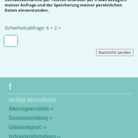
meiner Anfrage und der Speicherung meiner persönlichen
Daten einverstanden.
Sicherheitsabfrage: 6 + 2 =
wichtige Informationen
Abkürzungsverzeichnis >>
Datenschutzerklärung >>
Geldwäschegesetz >>
Verbraucherinformationen >>