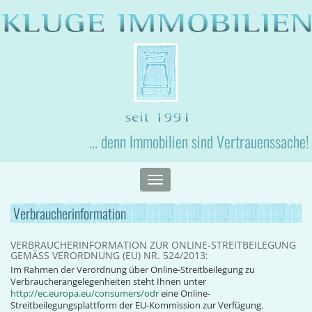
... denn Immobilien sind Vertrauenssache!
Toggle
navigation
Verbraucherinformation
VERBRAUCHERINFORMATION ZUR ONLINE-STREITBEILEGUNG
GEMÄSS VERORDNUNG (EU) NR. 524/2013:
Im Rahmen der Verordnung über Online-Streitbeilegung zu
Verbraucherangelegenheiten steht Ihnen unter
http://ec.europa.eu/consumers/odr
eine Online-
Streitbeilegungsplattform der EU-Kommission zur Verfügung.