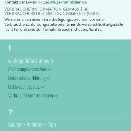
Kontakt per E-Mail:
kluge@kluge-immobilien.de
VERBRAUCHERINFORMATION GEMÄSS § 36 V
ERBRAUCHERSTREITBEILEGUNGSGESETZ (VSBG):
Wir nehmen an einem Streitbeilegungsverfahren vor einer
Verbraucherschlichtungsstelle oder einer Universalschlichtungsstelle
nicht teil und sind zur Teilnahme auch nicht verpflichtet.
wichtige Informationen
Abkürzungsverzeichnis >>
Datenschutzerklärung >>
Geldwäschegesetz >>
Verbraucherinformationen >>
Suchen • Anbieten • Tipp