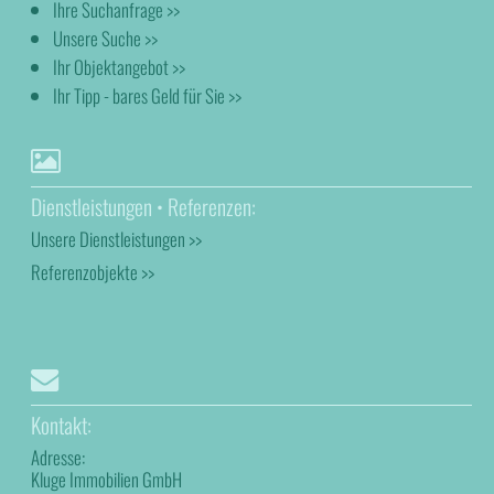
Ihre Suchanfrage >>
Unsere Suche >>
Ihr Objektangebot >>
Ihr Tipp - bares Geld für Sie >>
Dienstleistungen • Referenzen:
Unsere Dienstleistungen >>
Referenzobjekte >>
Kontakt:
Adresse:
Kluge Immobilien GmbH