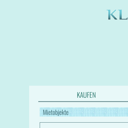
KAUFEN
Mietobjekte