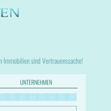
nn Immobilien sind Vertrauenssache!
UNTERNEHMEN