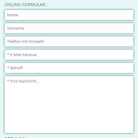
ONLINE-FORMULAR :