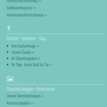
Datenschutzerklärung >>
Geldwäschegesetz >>
Verbraucherinformationen >>
Suchen • Anbieten • Tipp
Ihre Suchanfrage >>
Unsere Suche >>
Ihr Objektangebot >>
Ihr Tipp - bares Geld für Sie >>
Dienstleistungen • Referenzen:
Unsere Dienstleistungen >>
Referenzobjekte >>