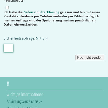
* Pflichtfelder
Ich habe die
Datenschutzerklärung
gelesen und bin mit einer
Kontaktaufnahme per Telefon und/oder per E-Mail bezüglich
meiner Anfrage und der Speicherung meiner persönlichen
Daten einverstanden.
Sicherheitsabfrage: 9 + 3 =
wichtige Informationen
Abkürzungsverzeichnis >>