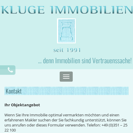
... denn Immobilien sind Vertrauenssache!
Toggle
navigation
Kontakt
Ihr Objektangebot
Wenn Sie Ihre Immobilie optimal vermarkten möchten und einen
erfahrenen Makler suchen der Sie fachkundig unterstützt, können Sie
uns anrufen oder dieses Formular verwenden. Telefon: +49 (0)351 – 25
22 100