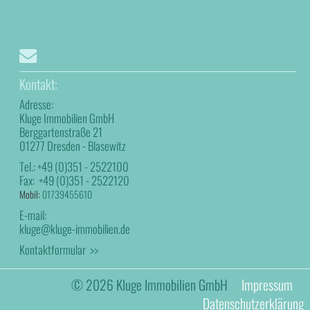
Kontakt:
Adresse:
Kluge Immobilien GmbH
Berggartenstraße 21
01277 Dresden - Blasewitz
Tel.:
+49 (0)351 - 2522100
Fax:
+49 (0)351 - 2522120
Mobil:
01739455610
E-mail:
kluge@kluge-immobilien.de
Kontaktformular >>
© 2026 Kluge Immobilien GmbH
Impressum
Datenschutzerklärung