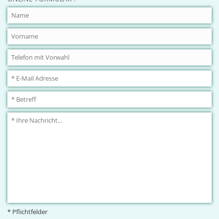
* Pflichtfelder