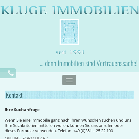
... denn Immobilien sind Vertrauenssache!
Toggle
navigation
Kontakt
Ihre Suchanfrage
Wenn Sie eine Immobilie ganz nach Ihren Wünschen suchen und uns
Ihre Suchkriterien mitteilen wollen, können Sie uns anrufen oder
dieses Formular verwenden. Telefon: +49 (0)351 – 25 22 100
ONLINE-FORMULAR :