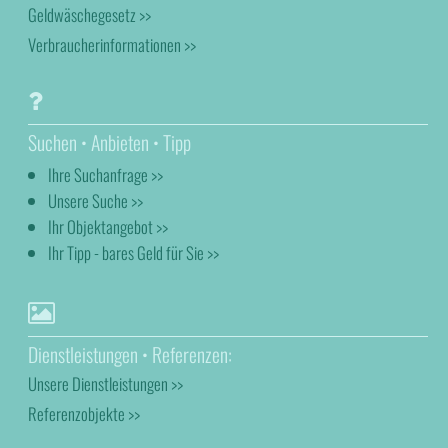
Geldwäschegesetz >>
Verbraucherinformationen >>
Suchen • Anbieten • Tipp
Ihre Suchanfrage >>
Unsere Suche >>
Ihr Objektangebot >>
Ihr Tipp - bares Geld für Sie >>
Dienstleistungen • Referenzen:
Unsere Dienstleistungen >>
Referenzobjekte >>