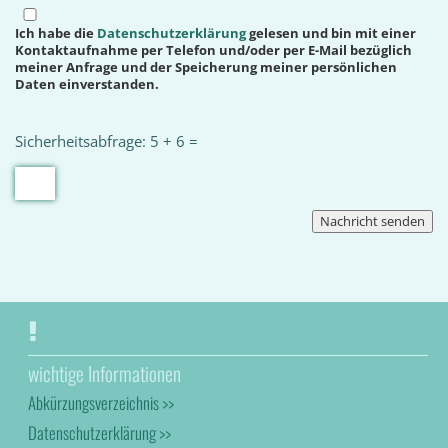
Ich habe die
Datenschutzerklärung
gelesen und bin mit einer
Kontaktaufnahme per Telefon und/oder per E-Mail bezüglich
meiner Anfrage und der Speicherung meiner persönlichen
Daten einverstanden.
Sicherheitsabfrage: 5 + 6 =
wichtige Informationen
Abkürzungsverzeichnis >>
Datenschutzerklärung >>