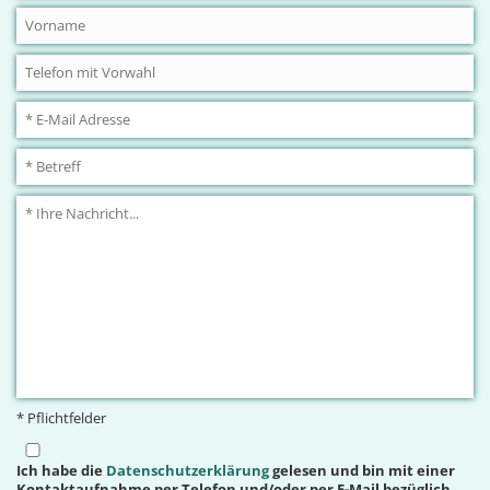
* Pflichtfelder
Ich habe die
Datenschutzerklärung
gelesen und bin mit einer
Kontaktaufnahme per Telefon und/oder per E-Mail bezüglich