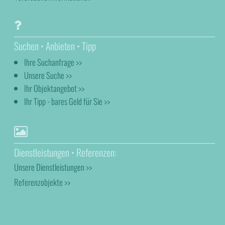
Suchen • Anbieten • Tipp
Ihre Suchanfrage >>
Unsere Suche >>
Ihr Objektangebot >>
Ihr Tipp - bares Geld für Sie >>
Dienstleistungen • Referenzen:
Unsere Dienstleistungen >>
Referenzobjekte >>