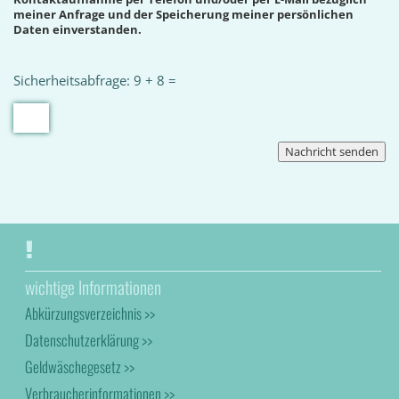
meiner Anfrage und der Speicherung meiner persönlichen
Daten einverstanden.
Sicherheitsabfrage: 9 + 8 =
wichtige Informationen
Abkürzungsverzeichnis >>
Datenschutzerklärung >>
Geldwäschegesetz >>
Verbraucherinformationen >>