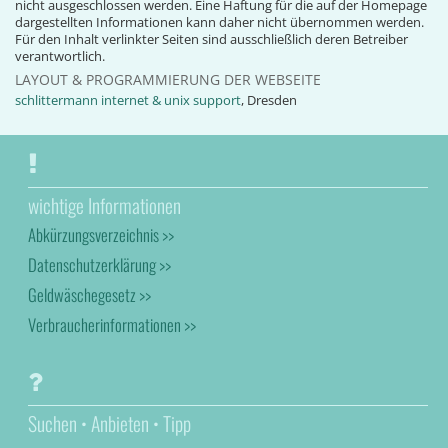
nicht ausgeschlossen werden. Eine Haftung für die auf der Homepage
dargestellten Informationen kann daher nicht übernommen werden.
Für den Inhalt verlinkter Seiten sind ausschließlich deren Betreiber
verantwortlich.
LAYOUT & PROGRAMMIERUNG DER WEBSEITE
schlittermann internet & unix support
, Dresden
wichtige Informationen
Abkürzungsverzeichnis >>
Datenschutzerklärung >>
Geldwäschegesetz >>
Verbraucherinformationen >>
Suchen • Anbieten • Tipp