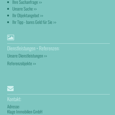
Ihre Suchanfrage >>
Unsere Suche >>
Ihr Objektangebot >>
Ihr Tipp - bares Geld für Sie >>
Dienstleistungen • Referenzen:
Unsere Dienstleistungen >>
Referenzobjekte >>
Kontakt:
Adresse:
Kluge Immobilien GmbH