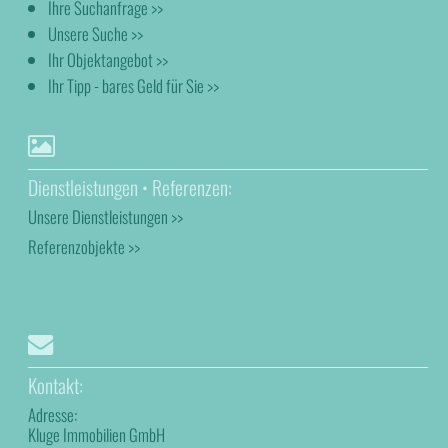
Ihre Suchanfrage >>
Unsere Suche >>
Ihr Objektangebot >>
Ihr Tipp - bares Geld für Sie >>
Dienstleistungen • Referenzen:
Unsere Dienstleistungen >>
Referenzobjekte >>
Kontakt:
Adresse:
Kluge Immobilien GmbH