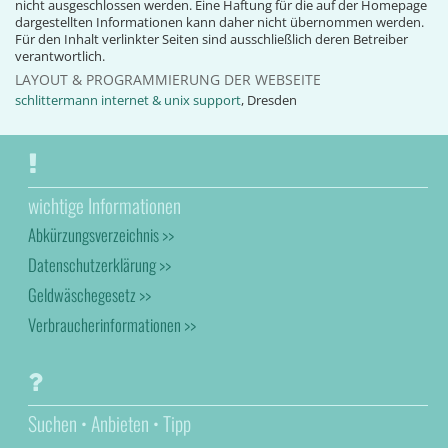
nicht ausgeschlossen werden. Eine Haftung für die auf der Homepage
dargestellten Informationen kann daher nicht übernommen werden.
Für den Inhalt verlinkter Seiten sind ausschließlich deren Betreiber
verantwortlich.
LAYOUT & PROGRAMMIERUNG DER WEBSEITE
schlittermann internet & unix support
, Dresden
wichtige Informationen
Abkürzungsverzeichnis >>
Datenschutzerklärung >>
Geldwäschegesetz >>
Verbraucherinformationen >>
Suchen • Anbieten • Tipp