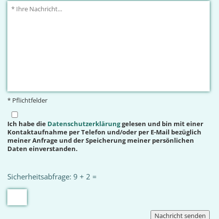
* Pflichtfelder
Ich habe die
Datenschutzerklärung
gelesen und bin mit einer
Kontaktaufnahme per Telefon und/oder per E-Mail bezüglich
meiner Anfrage und der Speicherung meiner persönlichen
Daten einverstanden.
Sicherheitsabfrage: 9 + 2 =