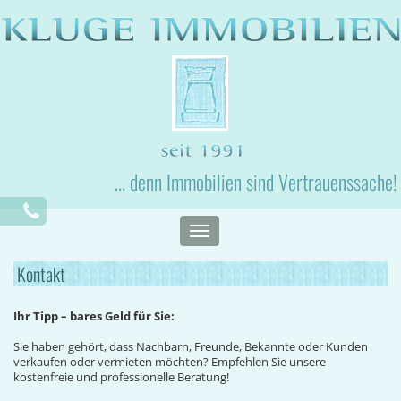
... denn Immobilien sind Vertrauenssache!
Toggle
navigation
Kontakt
Ihr Tipp – bares Geld für Sie:
Sie haben gehört, dass Nachbarn, Freunde, Bekannte oder Kunden
verkaufen oder vermieten möchten? Empfehlen Sie unsere
kostenfreie und professionelle Beratung!