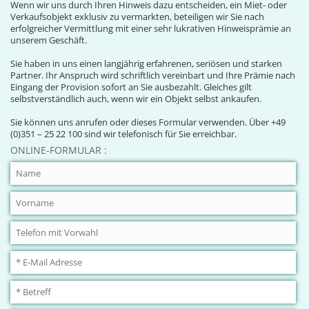
Wenn wir uns durch Ihren Hinweis dazu entscheiden, ein Miet- oder
Verkaufsobjekt exklusiv zu vermarkten, beteiligen wir Sie nach
erfolgreicher Vermittlung mit einer sehr lukrativen Hinweisprämie an
unserem Geschäft.
Sie haben in uns einen langjährig erfahrenen, seriösen und starken
Partner. Ihr Anspruch wird schriftlich vereinbart und Ihre Prämie nach
Eingang der Provision sofort an Sie ausbezahlt. Gleiches gilt
selbstverständlich auch, wenn wir ein Objekt selbst ankaufen.
Sie können uns anrufen oder dieses Formular verwenden. Über +49
(0)351 – 25 22 100 sind wir telefonisch für Sie erreichbar.
ONLINE-FORMULAR :