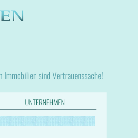
nn Immobilien sind Vertrauenssache!
UNTERNEHMEN