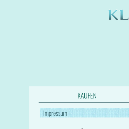
KAUFEN
Impressum