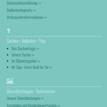
Datenschutzerklärung >>
Geldwäschegesetz >>
Verbraucherinformationen >>
Suchen • Anbieten • Tipp
Ihre Suchanfrage >>
Unsere Suche >>
Ihr Objektangebot >>
Ihr Tipp - bares Geld für Sie >>
Dienstleistungen • Referenzen:
Unsere Dienstleistungen >>
Immobilien und Kundenbewertungen >>