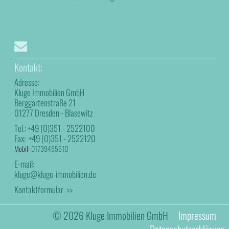
Kontakt:
Adresse:
Kluge Immobilien GmbH
Berggartenstraße 21
01277 Dresden - Blasewitz
Tel.:
+49 (0)351 - 2522100
Fax:
+49 (0)351 - 2522120
Mobil:
01739455610
E-mail:
kluge@kluge-immobilien.de
Kontaktformular >>
© 2026 Kluge Immobilien GmbH
Impressum