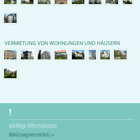
VERMIETUNG VON WOHNUNGEN UND HÄUSERN
wichtige Informationen
Abkürzungsverzeichnis >>