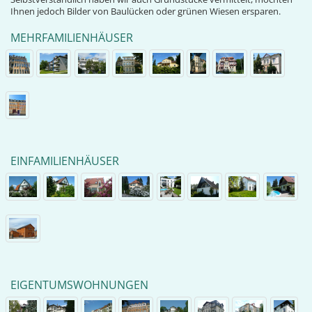
Ihnen jedoch Bilder von Baulücken oder grünen Wiesen ersparen.
MEHRFAMILIENHÄUSER
EINFAMILIENHÄUSER
EIGENTUMSWOHNUNGEN