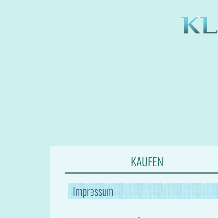
KAUFEN
Impressum