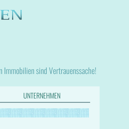
nn Immobilien sind Vertrauenssache!
UNTERNEHMEN