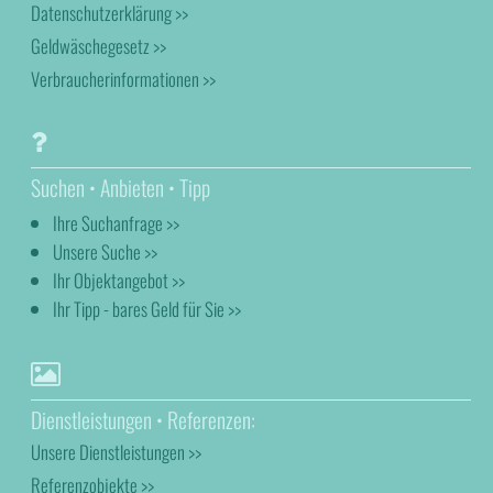
Datenschutzerklärung >>
Geldwäschegesetz >>
Verbraucherinformationen >>
Suchen • Anbieten • Tipp
Ihre Suchanfrage >>
Unsere Suche >>
Ihr Objektangebot >>
Ihr Tipp - bares Geld für Sie >>
Dienstleistungen • Referenzen:
Unsere Dienstleistungen >>
Referenzobjekte >>