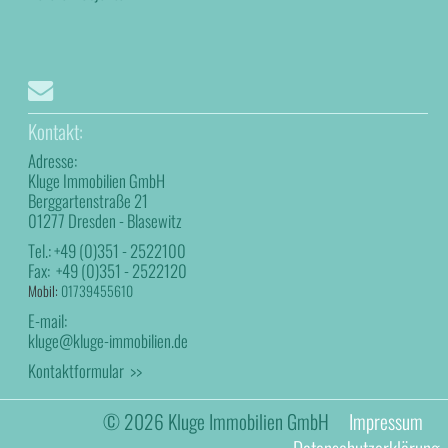
Kontakt:
Adresse:
Kluge Immobilien GmbH
Berggartenstraße 21
01277 Dresden - Blasewitz
Tel.:
+49 (0)351 - 2522100
Fax:
+49 (0)351 - 2522120
Mobil:
01739455610
E-mail:
kluge@kluge-immobilien.de
Kontaktformular >>
© 2026 Kluge Immobilien GmbH
Impressum