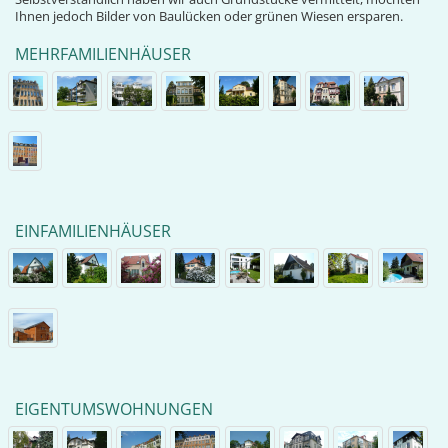
Ihnen jedoch Bilder von Baulücken oder grünen Wiesen ersparen.
MEHRFAMILIENHÄUSER
EINFAMILIENHÄUSER
EIGENTUMSWOHNUNGEN