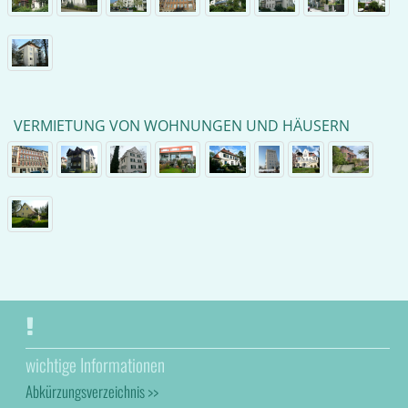
VERMIETUNG VON WOHNUNGEN UND HÄUSERN
wichtige Informationen
Abkürzungsverzeichnis >>