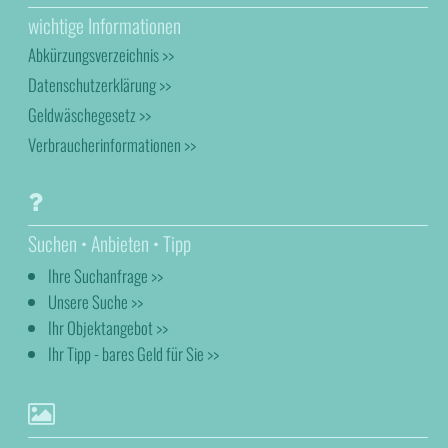
wichtige Informationen
Abkürzungsverzeichnis >>
Datenschutzerklärung >>
Geldwäschegesetz >>
Verbraucherinformationen >>
Suchen • Anbieten • Tipp
Ihre Suchanfrage >>
Unsere Suche >>
Ihr Objektangebot >>
Ihr Tipp - bares Geld für Sie >>