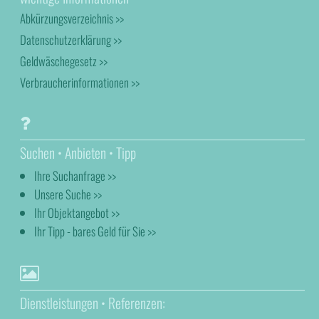
Abkürzungsverzeichnis >>
Datenschutzerklärung >>
Geldwäschegesetz >>
Verbraucherinformationen >>
Suchen • Anbieten • Tipp
Ihre Suchanfrage >>
Unsere Suche >>
Ihr Objektangebot >>
Ihr Tipp - bares Geld für Sie >>
Dienstleistungen • Referenzen: