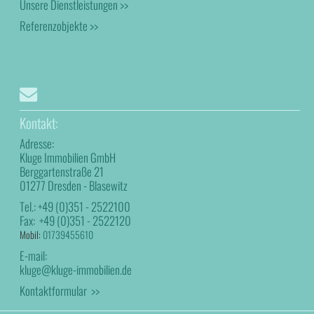
Unsere Dienstleistungen >>
Referenzobjekte >>
Kontakt:
Adresse:
Kluge Immobilien GmbH
Berggartenstraße 21
01277 Dresden - Blasewitz
Tel.:
+49 (0)351 - 2522100
Fax:
+49 (0)351 - 2522120
Mobil:
01739455610
E-mail:
kluge@kluge-immobilien.de
Kontaktformular >>