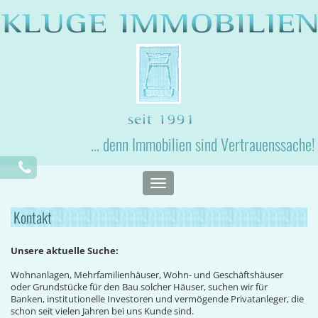
... denn Immobilien sind Vertrauenssache!
Toggle
navigation
Kontakt
Unsere aktuelle Suche:
Wohnanlagen, Mehrfamilienhäuser, Wohn- und Geschäftshäuser
oder Grundstücke für den Bau solcher Häuser, suchen wir für
Banken, institutionelle Investoren und vermögende Privatanleger, die
schon seit vielen Jahren bei uns Kunde sind.