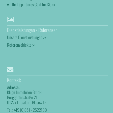
Ihr Tipp - bares Geld für Sie >>
Dienstleistungen • Referenzen:
Unsere Dienstleistungen >>
Referenzobjekte >>
Kontakt:
Adresse:
Kluge Immobilien GmbH
Berggartenstraße 21
01277 Dresden - Blasewitz
Tel.:
+49 (0)351 - 2522100