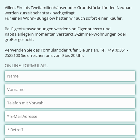
Villen, Ein- bis Zweifamilienhäuser oder Grundstücke für den Neubau
werden zurzeit sehr stark nachgefragt.
Für einen Wohn- Bungalow hätten wir auch sofort einen Käufer.
Bei Eigentumswohnungen werden von Eigennutzern und
Kapitalanlegern momentan verstärkt 3-Zimmer-Wohnungen oder
größer gesucht.
Verwenden Sie das Formular oder rufen Sie uns an. Tel. +49 (0)351 -
2522100 Sie erreichen uns von 9 bis 20 Uhr.
ONLINE-FORMULAR :