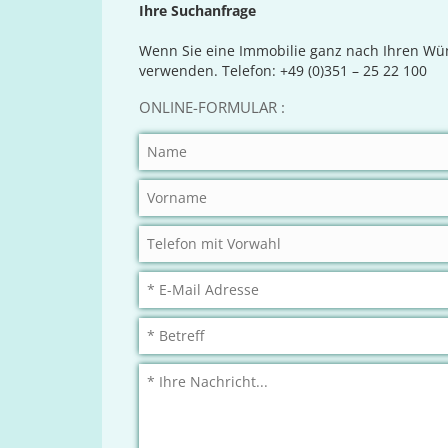
Ihre Suchanfrage
Wenn Sie eine Immobilie ganz nach Ihren Wün
verwenden. Telefon: +49 (0)351 – 25 22 100
ONLINE-FORMULAR :