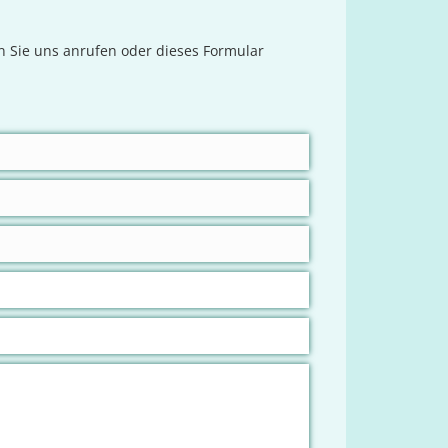
n Sie uns anrufen oder dieses Formular