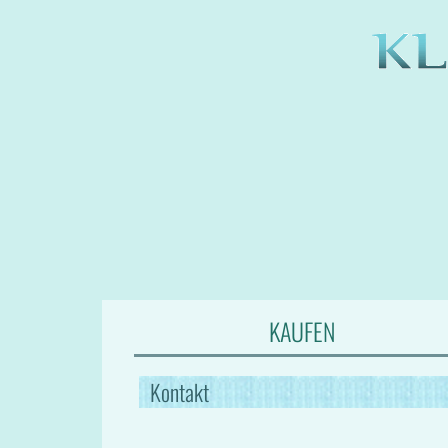
KAUFEN
Kontakt