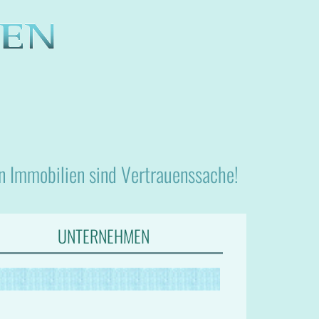
nn Immobilien sind Vertrauenssache!
UNTERNEHMEN