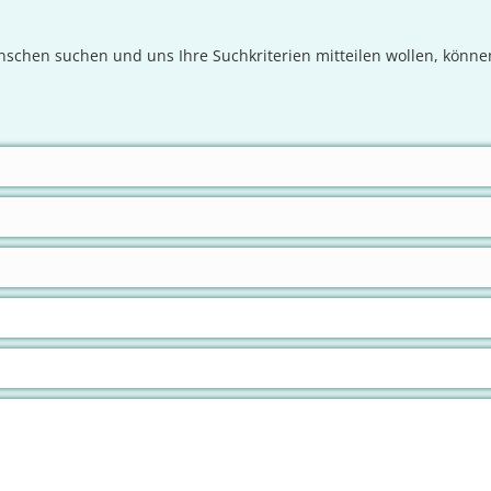
schen suchen und uns Ihre Suchkriterien mitteilen wollen, könne