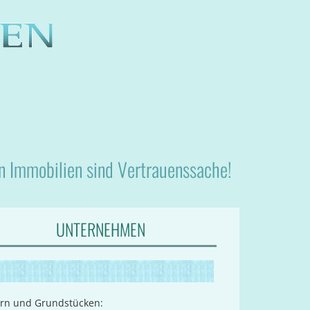
nn Immobilien sind Vertrauenssache!
UNTERNEHMEN
ern und Grundstücken: