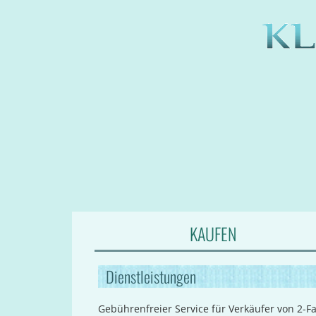
KAUFEN
Dienstleistungen
Gebührenfreier Service für Verkäufer von 2